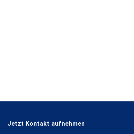
Jetzt Kontakt aufnehmen