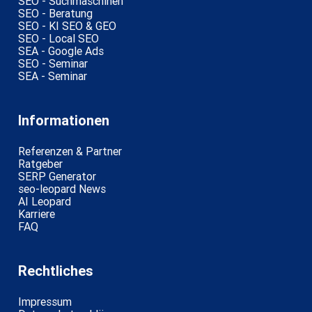
SEO - Suchmaschinen
SEO - Beratung
SEO - KI SEO & GEO
SEO - Local SEO
SEA - Google Ads
SEO - Seminar
SEA - Seminar
Informationen
Referenzen & Partner
Ratgeber
SERP Generator
seo-leopard News
AI Leopard
Karriere
FAQ
Rechtliches
Impressum