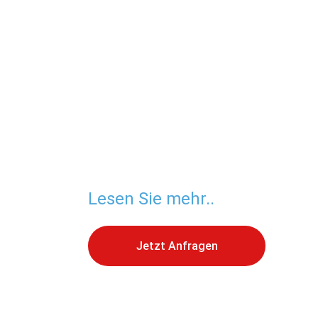
Lesen Sie mehr..
Jetzt Anfragen